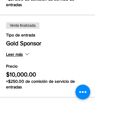
entradas
Venta finalizada
Tipo de entrada
Gold Sponsor
Leer más
Precio
$10,000.00
+$250.00 de comisión de servicio de
entradas
Venta finalizada
Tipo de entrada
SIlver Sponsor