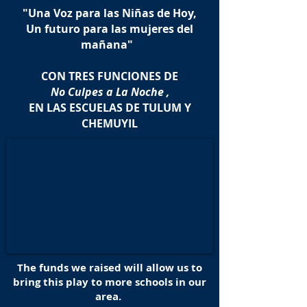
"Una Voz para las Niñas de Hoy,
Un futuro para las mujeres del
mañana"
CON TRES FUNCIONES DE
No Culpes a La Noche
,
EN LAS ESCUELAS DE TULUM Y
CHEMUYIL
The funds we raised will allow us to
bring this play to more schools in our
area.