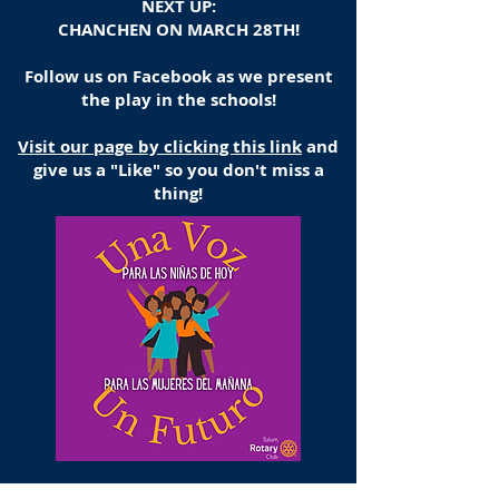
NEXT UP:
CHANCHEN ON MARCH 28TH!
Follow us on Facebook as we present
the play in the schools!
Visit our page by clicking this link
and
give us a "Like" so you don't miss a
thing!